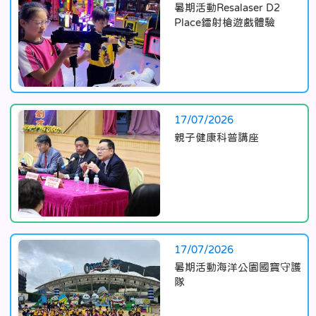
暑期活動Resalaser D2
Place鐳射槍遊戲體驗
17/07/2026
親子健康科普講座
17/07/2026
暑期活動海洋公園國寶守護
隊