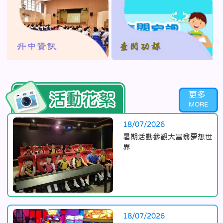
更多
Activities
18/07/2026
暑期活動參觀大富翁夢想世
界
18/07/2026