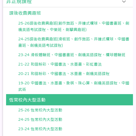
非正規課程
課後收費興趣班
25-26課後收費興趣班(創作舞蹈、非撞式欖球、中國書畫班、劍
橋英語考試課程、中樂班、劍擊興趣班)
24-25課後收費興趣班(滑板班、創作舞蹈、非撞式欖球、中國書
畫班、劍橋英語考試課程)
23-24 滑板體驗班、中國書畫班、劍橋英語課程、欖球體驗班
21-22 和諧粉彩、中國書法、水墨畫、彩虹書法
20-21 和諧粉彩、中國書法、水墨畫、劍橋英語課程
19-20 中國書法、水墨畫、象棋、珠心算、劍橋英語課程、中國
武術
恆常校內大型活動
25-26 恆常校內大型活動
24-25 恆常校內大型活動
23-24 恆常校內大型活動