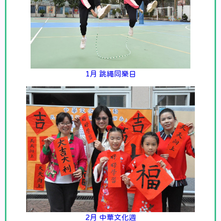
1月 跳繩同樂日
2月 中華文化週