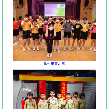
6月 畢業活動