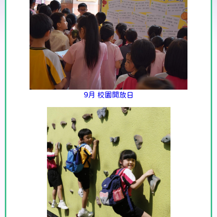
9月 校園開放日