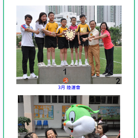
3月 陸運會