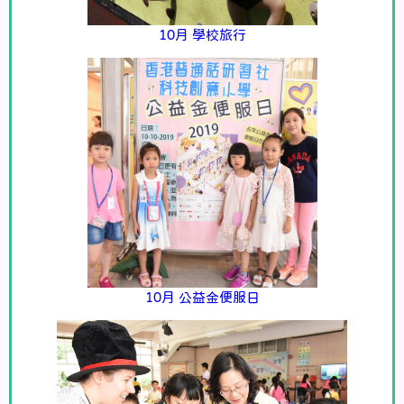
10月 學校旅行
10月 公益金便服日