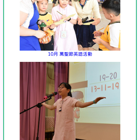
10月 萬聖節英語活動