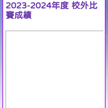
2023-2024年度 校外比
賽成績