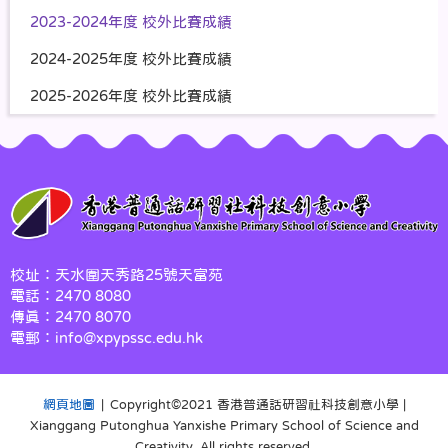
2023-2024年度 校外比賽成績
2024-2025年度 校外比賽成績
2025-2026年度 校外比賽成績
校址：天水圍天秀路25號天富苑
電話：2470 8080
傳真：2470 8070
電郵：info@xpypssc.edu.hk
網頁地圖
| Copyright©️2021 香港普通話研習社科技創意小學 |
Xianggang Putonghua Yanxishe Primary School of Science and
Creativity. All rights reserved.