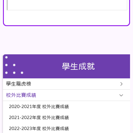
學生成就
學生龍虎榜
校外比賽成績
2020-2021年度 校外比賽成績
2021-2022年度 校外比賽成績
2022-2023年度 校外比賽成績