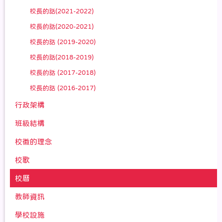
校長的話(2021-2022)
校長的話(2020-2021)
校長的話 (2019-2020)
校長的話(2018-2019)
校長的話 (2017-2018)
校長的話 (2016-2017)
行政架構
班級結構
校徽的理念
校歌
校曆
教師資訊
學校設施