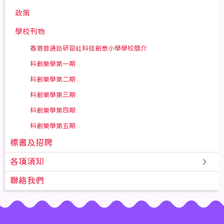
政策
學校刊物
香港普通話研習社科技創意小學學校簡介
科創樂學第一期
科創樂學第二期
科創樂學第三期
科創樂學第四期
科創樂學第五期
標書及招聘
各項須知
聯絡我們