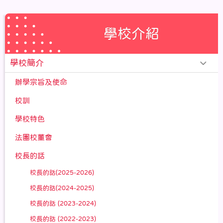
學校介紹
學校簡介
辦學宗旨及使命
校訓
學校特色
法團校董會
校長的話
校長的話(2025-2026)
校長的話(2024-2025)
校長的話 (2023-2024)
校長的話 (2022-2023)