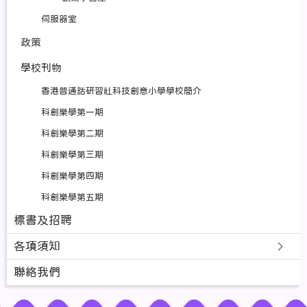
伺服器室
政策
學校刊物
香港普通話研習社科技創意小學學校簡介
科創樂學第一期
科創樂學第二期
科創樂學第三期
科創樂學第四期
科創樂學第五期
標書及招聘
各項須知
聯絡我們