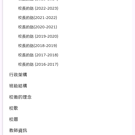
校長的話 (2022-2023)
校長的話(2021-2022)
校長的話(2020-2021)
校長的話 (2019-2020)
校長的話(2018-2019)
校長的話 (2017-2018)
校長的話 (2016-2017)
行政架構
班級結構
校徽的理念
校歌
校曆
教師資訊