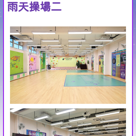
雨天操場二