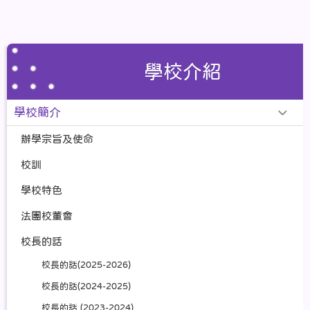
學校介紹
學校簡介
辦學宗旨及使命
校訓
學校特色
法團校董會
校長的話
校長的話(2025-2026)
校長的話(2024-2025)
校長的話 (2023-2024)