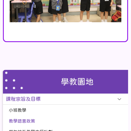
學教園地
課程宗旨及目標
小班教學
教學語言政策