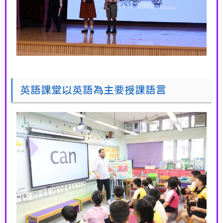
英語課堂以英語為主要授課語言