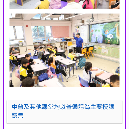
中普及其他課堂均以普通話為主要授課
語言