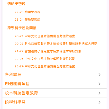
體驗學習課
22-23 體驗學習課
23-24 體驗學習課
跨學科學習及閱讀
20-21 中華文化日暨才德兼備理財攤位活動
20-21 科小慈善運動日暨才德兼備理財學校計劃捐獻大行動
21-22 智醒運財小健兒暨才德兼備理財學校計劃
22-23 中華文化日暨才德兼備理財攤位活動
23-24 中華文化日暨才德兼備理財攤位活動
各科課程
四個關鍵項目
校本科技創意教育
跨學科學習