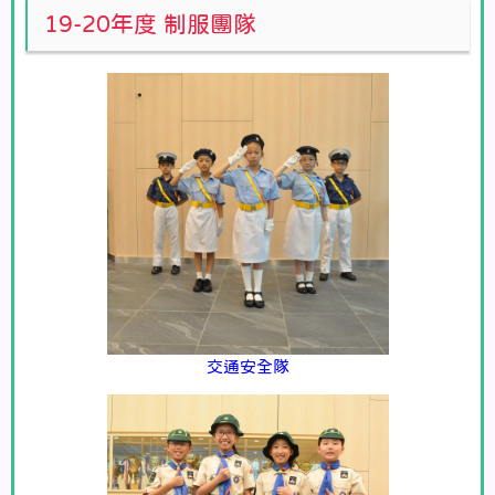
19-20年度 制服團隊
交通安全隊