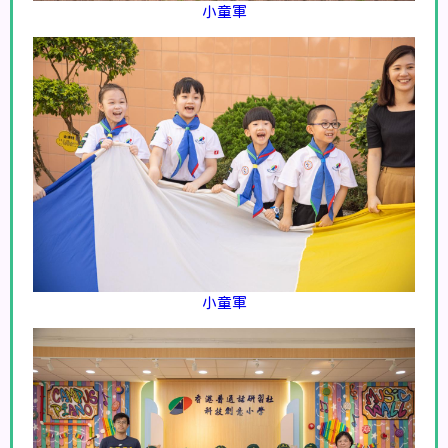
小童軍
小童軍