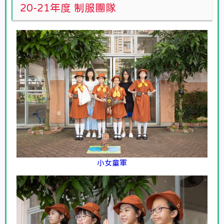
20-21年度 制服團隊
小女童軍