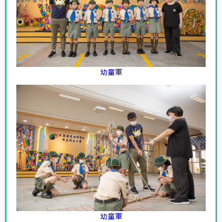
幼童軍
幼童軍