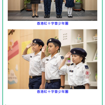
香港紅十字會少年團
香港紅十字會少年團