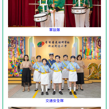
軍鼓隊
交通安全隊