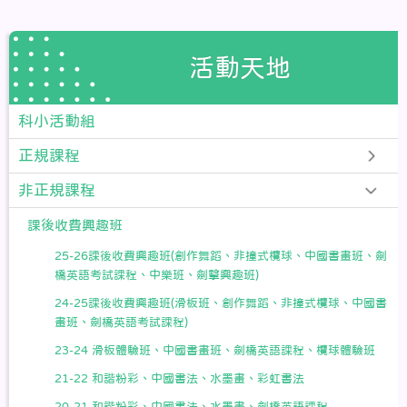
活動天地
科小活動組
正規課程
非正規課程
課後收費興趣班
25-26課後收費興趣班(創作舞蹈、非撞式欖球、中國書畫班、劍
橋英語考試課程、中樂班、劍擊興趣班)
24-25課後收費興趣班(滑板班、創作舞蹈、非撞式欖球、中國書
畫班、劍橋英語考試課程)
23-24 滑板體驗班、中國書畫班、劍橋英語課程、欖球體驗班
21-22 和諧粉彩、中國書法、水墨畫、彩虹書法
20-21 和諧粉彩、中國書法、水墨畫、劍橋英語課程