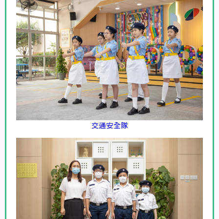
交通安全隊