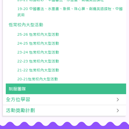
19-20 中國書法、水墨畫、象棋、珠心算、劍橋英語課程、中國
武術
恆常校內大型活動
25-26 恆常校內大型活動
24-25 恆常校內大型活動
23-24 恆常校內大型活動
22-23 恆常校內大型活動
21-22 恆常校內大型活動
20-21恆常校內大型活動
制服團隊
全方位學習
活動獎勵計劃