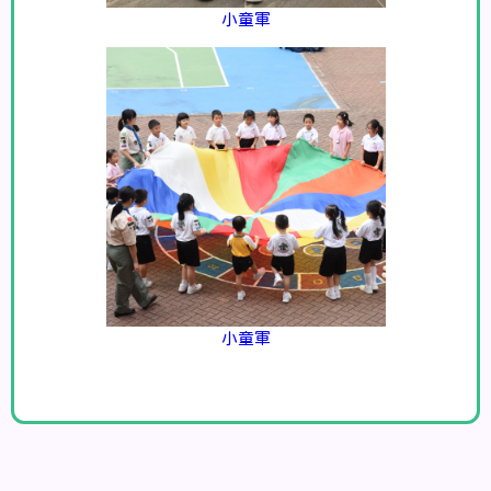
小童軍
小童軍