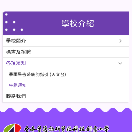
學校介紹
學校簡介
標書及招聘
各項須知
暴雨警告系統的指引 (天文台)
午膳須知
聯絡我們