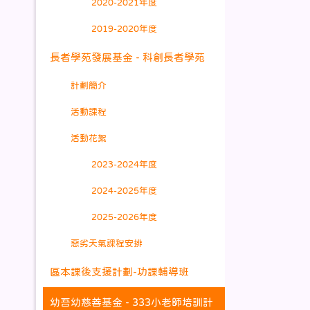
2020-2021年度
2019-2020年度
長者學苑發展基金 - 科創長者學苑
計劃簡介
活動課程
活動花絮
2023-2024年度
2024-2025年度
2025-2026年度
惡劣天氣課程安排
區本課後支援計劃-功課輔導班
幼吾幼慈善基金 - 333小老師培訓計