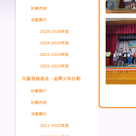
計劃內容
活動照片
2025-2026年度
2024-2025年度
2023-2024年度
2022-2023年度
兒童發展基金 - 追夢少年計劃
計劃簡介
計劃內容
活動照片
2021-2022年度