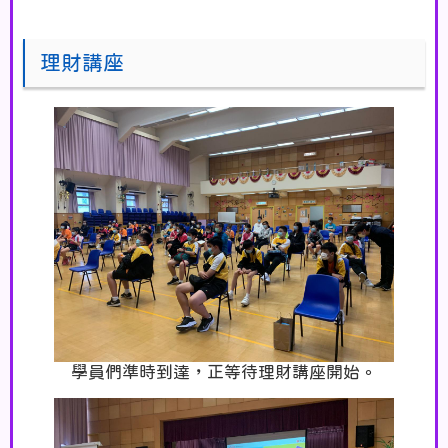
理財講座
學員們準時到達，正等待理財講座開始。