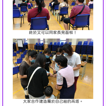
終於又可以同家長見面啦！
大家合作建造屬於自己組的高塔。