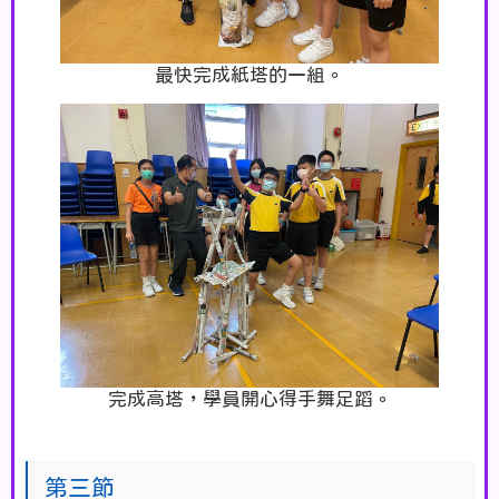
最快完成紙塔的一組。
完成高塔，學員開心得手舞足蹈。
第三節