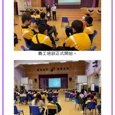
義工培訓正式開始。