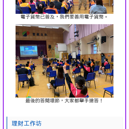
電子貨幣已普及，我們要善用電子貨幣。
最後的答問環節，大家都舉手搶答！
理財工作坊