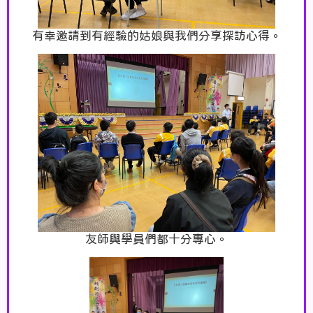
有幸邀請到有經驗的姑娘與我們分享探訪心得。
友師與學員們都十分專心。