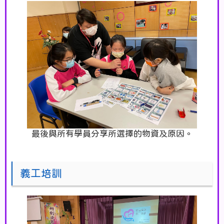
最後與所有學員分享所選擇的物資及原因。
義工培訓