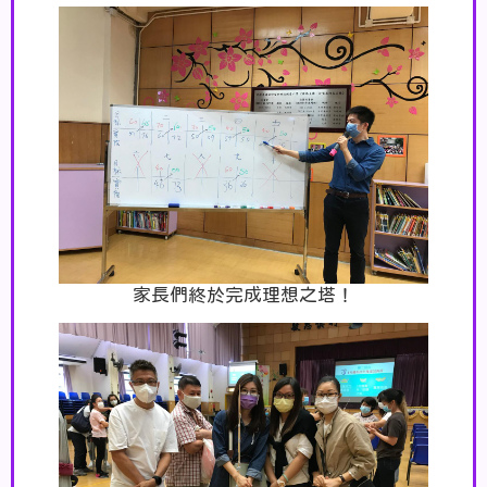
家長們終於完成理想之塔！