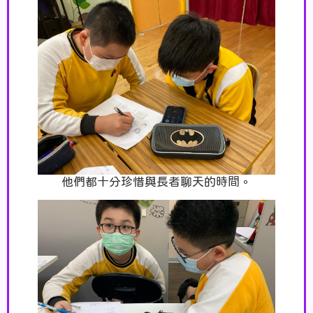
他們都十分珍惜與長者聊天的時間。