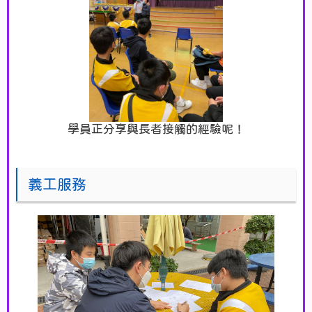
學員正分享與長者接觸的經驗呢！
義工服務