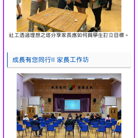
社工透過理想之塔分享家長應如何與學生訂立目標。
成長有您同行II 家長工作坊