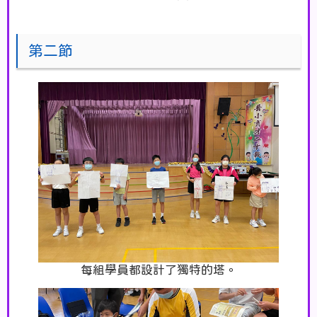
第二節
每組學員都設計了獨特的塔。