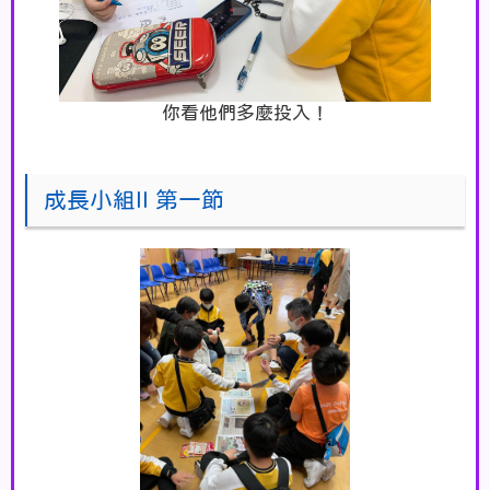
你看他們多麼投入！
成長小組II 第一節