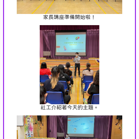
家長講座準備開始啦！
社工介紹著今天的主題。