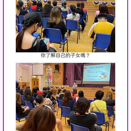
你了解自己的子女嗎？