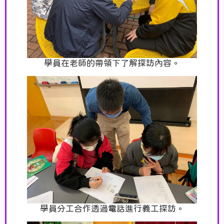
學員在老師的帶領下了解探訪內容。
學員分工合作透過電話進行義工探訪。