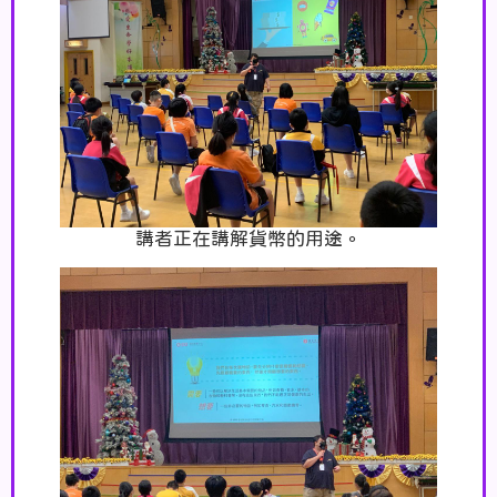
講者正在講解貨幣的用途。