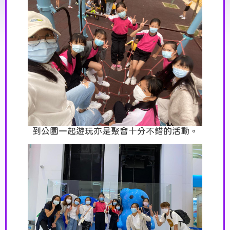
到公園一起遊玩亦是聚會十分不錯的活動。