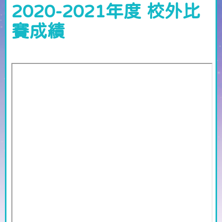
2020-2021年度 校外比
賽成績