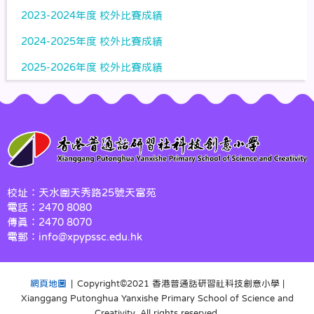
2023-2024年度 校外比賽成績
2024-2025年度 校外比賽成績
2025-2026年度 校外比賽成績
校址：天水圍天秀路25號天富苑
電話：2470 8080
傳真：2470 8070
電郵：info@xpypssc.edu.hk
網頁地圖
| Copyright©️2021 香港普通話研習社科技創意小學 |
Xianggang Putonghua Yanxishe Primary School of Science and
Creativity. All rights reserved.