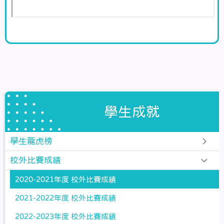
學生成就
學生龍虎榜
校外比賽成績
2020-2021年度 校外比賽成績
2021-2022年度 校外比賽成績
2022-2023年度 校外比賽成績