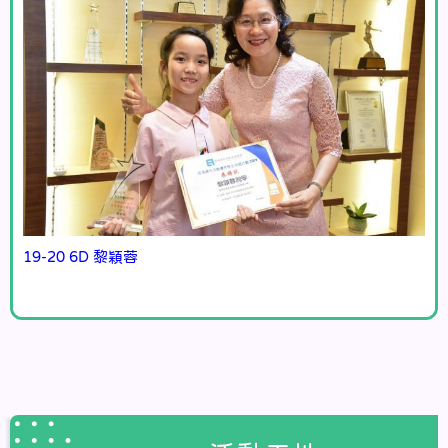
19-20 6D 黎穎蓉