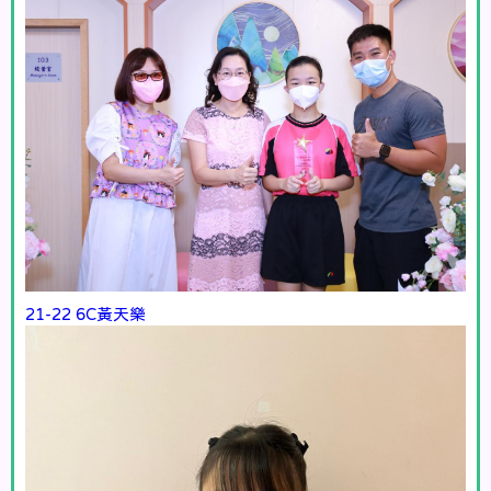
21-22 6C黃天樂