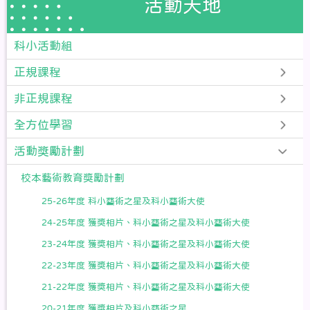
活動天地
科小活動組
正規課程
非正規課程
全方位學習
活動獎勵計劃
校本藝術教育獎勵計劃
25-26年度 科小藝術之星及科小藝術大使
24-25年度 獲獎相片、科小藝術之星及科小藝術大使
23-24年度 獲獎相片、科小藝術之星及科小藝術大使
22-23年度 獲獎相片、科小藝術之星及科小藝術大使
21-22年度 獲獎相片、科小藝術之星及科小藝術大使
20-21年度 獲獎相片及科小藝術之星