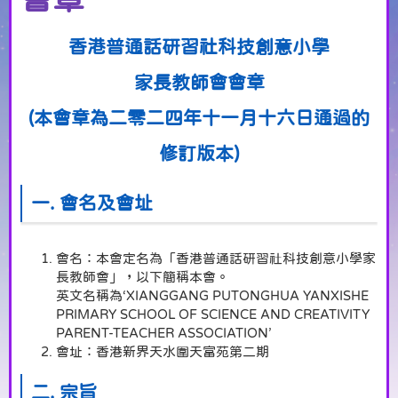
香港普通話研習社科技創意小學
家長教師會會章
(本會章為二零二四年十一月十六日通過的
修訂版本)
一. 會名及會址
會名：本會定名為「香港普通話研習社科技創意小學家
長教師會」，以下簡稱本會。
英文名稱為‘XIANGGANG PUTONGHUA YANXISHE
PRIMARY SCHOOL OF SCIENCE AND CREATIVITY
PARENT-TEACHER ASSOCIATION’
會址：香港新界天水圍天富苑第二期
二. 宗旨