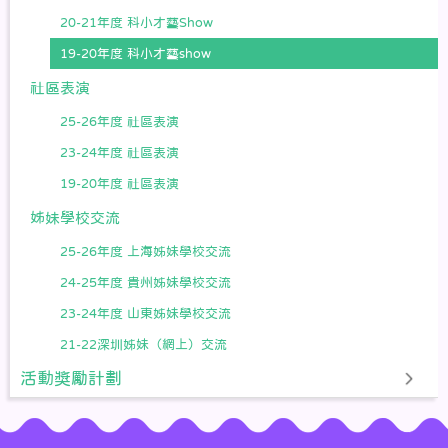
20-21年度 科小才藝Show
19-20年度 科小才藝show
社區表演
25-26年度 社區表演
23-24年度 社區表演
19-20年度 社區表演
姊妹學校交流
25-26年度 上海姊妹學校交流
24-25年度 貴州姊妹學校交流
23-24年度 山東姊妹學校交流
21-22深圳姊妹（網上）交流
活動獎勵計劃