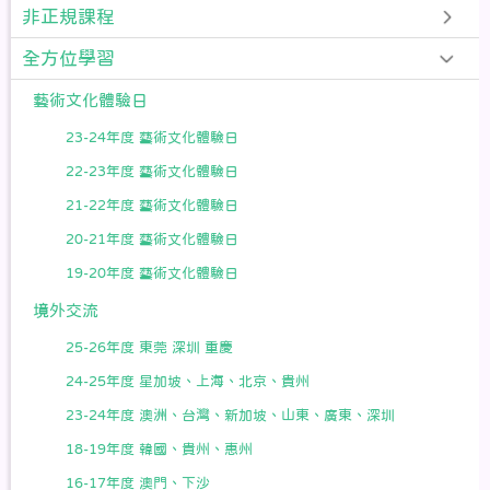
非正規課程
全方位學習
藝術文化體驗日
23-24年度 藝術文化體驗日
22-23年度 藝術文化體驗日
21-22年度 藝術文化體驗日
20-21年度 藝術文化體驗日
19-20年度 藝術文化體驗日
境外交流
25-26年度 東莞 深圳 重慶
24-25年度 星加坡、上海、北京、貴州
23-24年度 澳洲、台灣、新加坡、山東、廣東、深圳
18-19年度 韓國、貴州、惠州
16-17年度 澳門、下沙