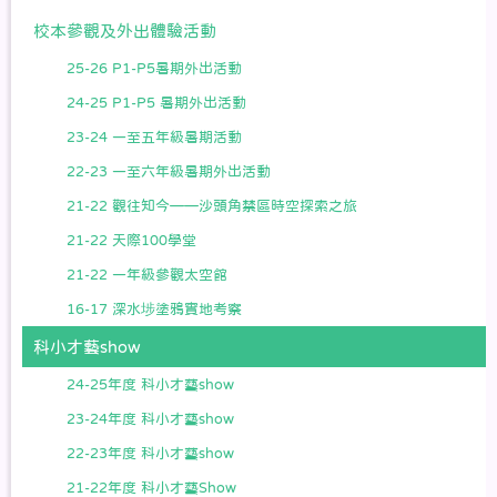
校本參觀及外出體驗活動
25-26 P1-P5暑期外出活動
24-25 P1-P5 暑期外出活動
23-24 一至五年級暑期活動
22-23 一至六年級暑期外出活動
21-22 觀往知今——沙頭角禁區時空探索之旅
21-22 天際100學堂
21-22 一年級參觀太空館
16-17 深水埗塗鴉實地考察
科小才藝show
24-25年度 科小才藝show
23-24年度 科小才藝show
22-23年度 科小才藝show
21-22年度 科小才藝Show