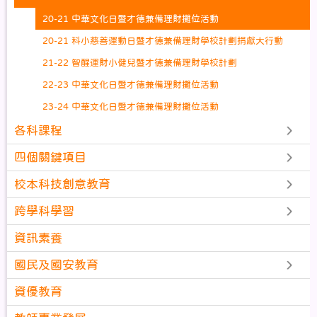
20-21 中華文化日暨才德兼備理財攤位活動
20-21 科小慈善運動日暨才德兼備理財學校計劃捐獻大行動
21-22 智醒運財小健兒暨才德兼備理財學校計劃
22-23 中華文化日暨才德兼備理財攤位活動
23-24 中華文化日暨才德兼備理財攤位活動
各科課程
四個關鍵項目
校本科技創意教育
跨學科學習
資訊素養
國民及國安教育
資優教育