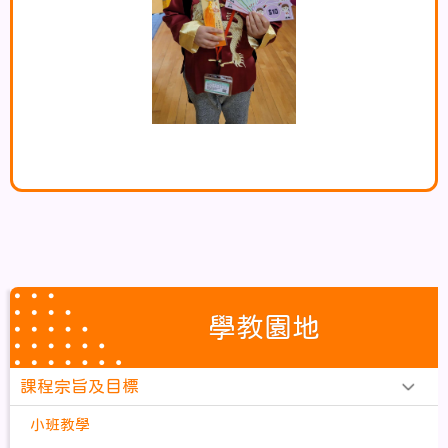
學教園地
課程宗旨及目標
小班教學