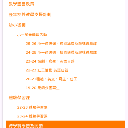
教學語言政策
歷年校外教學支援計劃
幼小銜接
小一多元學習活動
25-26 小一適應週、校園導賞及趣味體驗課
24-25 小一適應週、校園導賞及趣味體驗課
23-24 話劇、寫生、英語日營
22-23 社工活動 英語日營
20-21種植、英文、寫生、社工
19-20 元朗公園寫生
體驗學習課
22-23 體驗學習課
23-24 體驗學習課
跨學科學習及閱讀