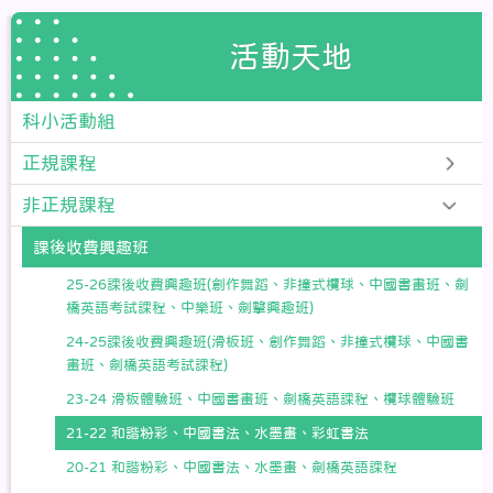
活動天地
科小活動組
正規課程
非正規課程
課後收費興趣班
25-26課後收費興趣班(創作舞蹈、非撞式欖球、中國書畫班、劍
橋英語考試課程、中樂班、劍擊興趣班)
24-25課後收費興趣班(滑板班、創作舞蹈、非撞式欖球、中國書
畫班、劍橋英語考試課程)
23-24 滑板體驗班、中國書畫班、劍橋英語課程、欖球體驗班
21-22 和諧粉彩、中國書法、水墨畫、彩虹書法
20-21 和諧粉彩、中國書法、水墨畫、劍橋英語課程