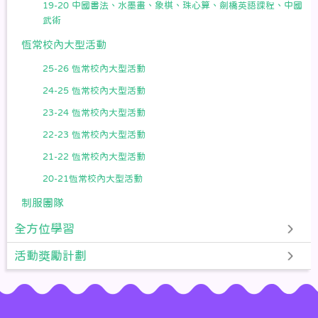
19-20 中國書法、水墨畫、象棋、珠心算、劍橋英語課程、中國
武術
恆常校內大型活動
25-26 恆常校內大型活動
24-25 恆常校內大型活動
23-24 恆常校內大型活動
22-23 恆常校內大型活動
21-22 恆常校內大型活動
20-21恆常校內大型活動
制服團隊
全方位學習
活動獎勵計劃