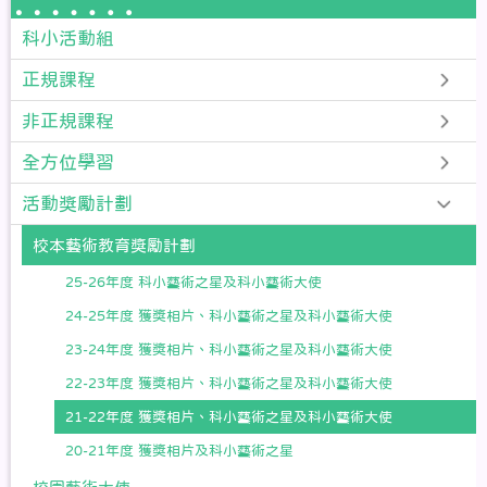
科小活動組
正規課程
非正規課程
全方位學習
活動獎勵計劃
校本藝術教育獎勵計劃
25-26年度 科小藝術之星及科小藝術大使
24-25年度 獲獎相片、科小藝術之星及科小藝術大使
23-24年度 獲獎相片、科小藝術之星及科小藝術大使
22-23年度 獲獎相片、科小藝術之星及科小藝術大使
21-22年度 獲獎相片、科小藝術之星及科小藝術大使
20-21年度 獲獎相片及科小藝術之星