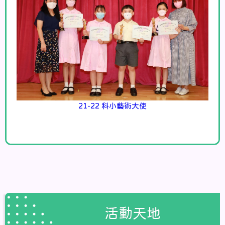
21-22 科小藝術大使
活動天地