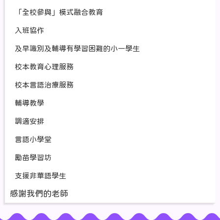
「全校參與」模式融合教育
入班協作
及早識別及輔導有學習困難的小一學生
校本教育心理服務
校本言語治療服務
輔導教學
調適安排
言語小學堂
勵苗學習坊
支援非華語學生
感謝我們的老師