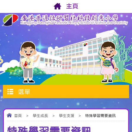
主頁
選單
首頁
>
學生成長
>
學生支援
>
特殊學習需要資訊
特殊學習需要資訊