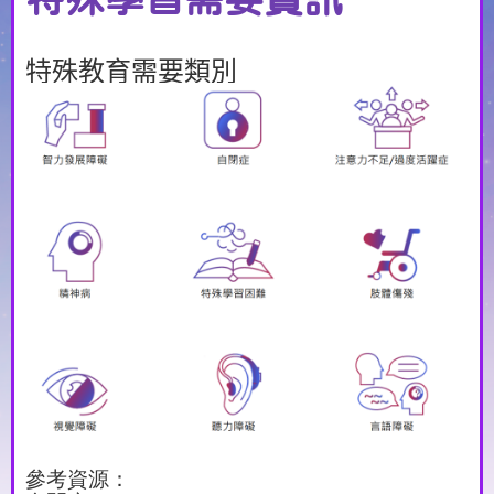
特殊教育需要類別
參考資源：