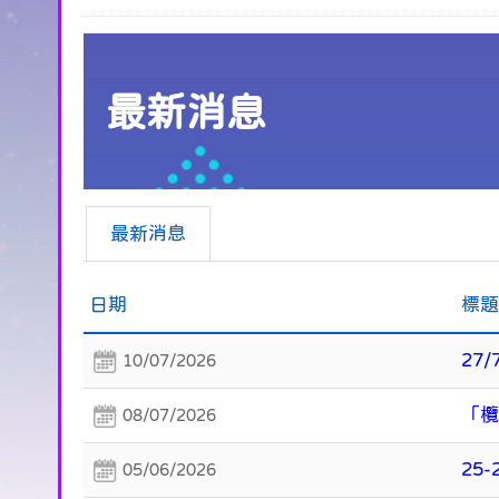
最新消息
最新消息
日期
標
27
10/07/2026
「欖
08/07/2026
25
05/06/2026