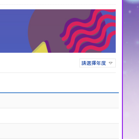
請選擇年度