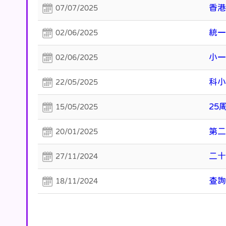
香
07/07/2025
統
02/06/2025
小
02/06/2025
科小
22/05/2025
25
15/05/2025
第二
20/01/2025
二
27/11/2024
查詢
18/11/2024