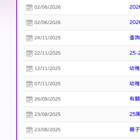
20
02/06/2026
20
02/06/2026
查詢
24/11/2025
25
22/11/2025
幼稚
12/11/2025
幼
07/11/2025
有關
26/09/2025
25
23/08/2025
親
23/08/2025