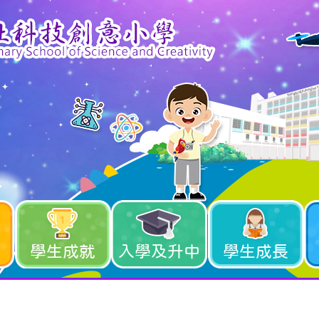
學生成就
入學及升中
學生成長