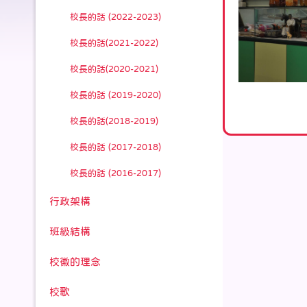
校長的話 (2022-2023)
校長的話(2021-2022)
校長的話(2020-2021)
校長的話 (2019-2020)
校長的話(2018-2019)
校長的話 (2017-2018)
校長的話 (2016-2017)
行政架構
班級結構
校徽的理念
校歌