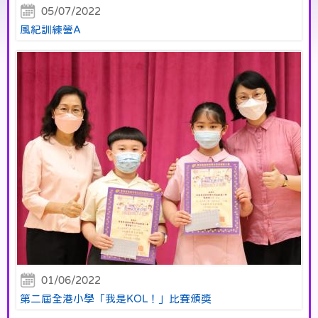
05/07/2022
風紀訓練營A
01/06/2022
第二屆全港小學「我是KOL！」比賽頒獎