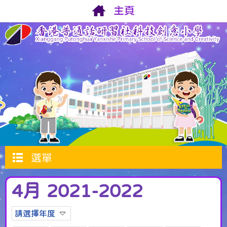
主頁
選單
4月 2021-2022
請選擇年度