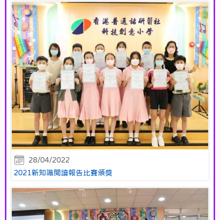
28/04/2022
2021新知識閱讀報告比賽頒獎