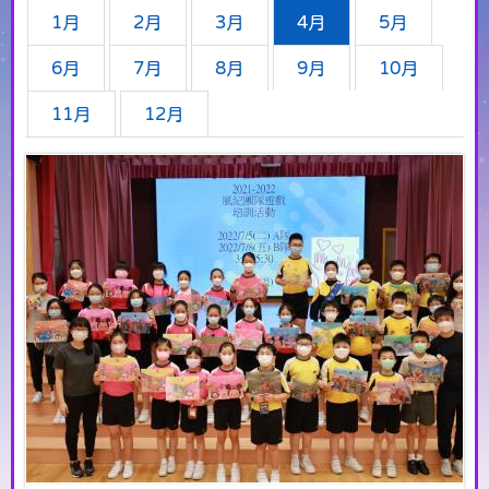
1月
2月
3月
4月
5月
6月
7月
8月
9月
10月
11月
12月