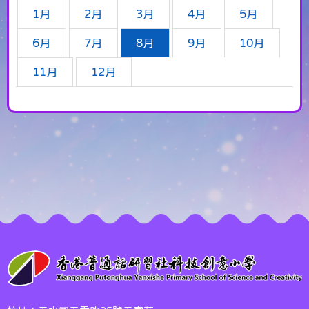
1月
2月
3月
4月
5月
6月
7月
8月
9月
10月
11月
12月