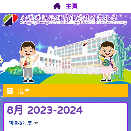
主頁
選單
8月 2023-2024
請選擇年度