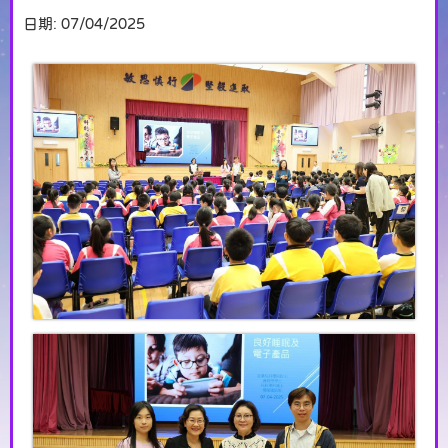
日期:
07/04/2025