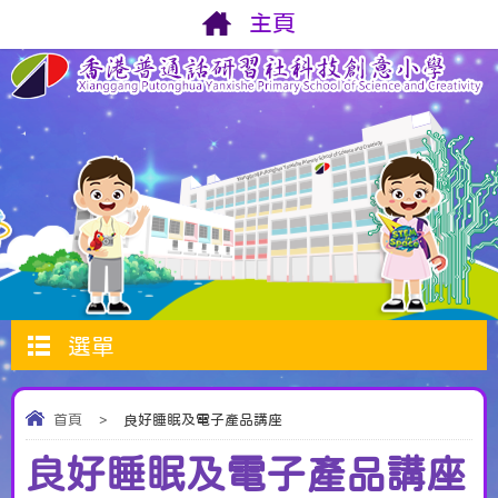
主頁
選單
首頁
>
良好睡眠及電子產品講座
良好睡眠及電子產品講座