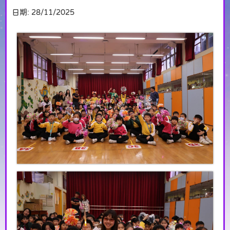
日期:
28/11/2025