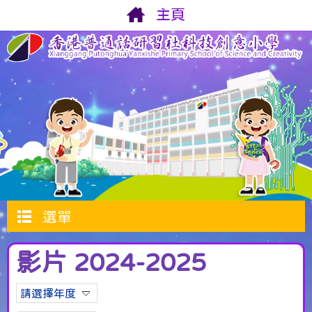
主頁
選單
影片 2024-2025
請選擇年度