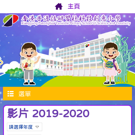
主頁
選單
影片 2019-2020
請選擇年度